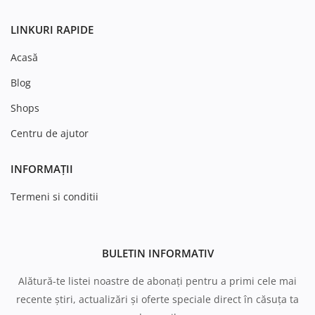
LINKURI RAPIDE
Acasă
Blog
Shops
Centru de ajutor
INFORMAȚII
Termeni si conditii
BULETIN INFORMATIV
Alătură-te listei noastre de abonați pentru a primi cele mai
recente știri, actualizări și oferte speciale direct în căsuța ta