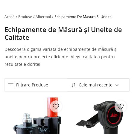
Înregistrare
Acasă
Produse
Albertool
Echipamente De Masura Si Unelte
Echipamente de Măsură și Unelte de
Calitate
Descoperă o gamă variată de echipamente de măsură și
unelte pentru proiecte eficiente. Alege calitatea pentru
rezultatele dorite!
Filtrare Produse
Cele mai recente