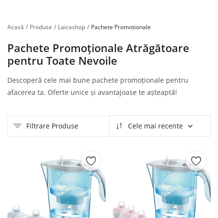
Înregistrare
Acasă
Produse
Laicashop
Pachete Promotionale
Pachete Promoționale Atrăgătoare
pentru Toate Nevoile
Descoperă cele mai bune pachete promoționale pentru
afacerea ta. Oferte unice și avantajoase te așteaptă!
Filtrare Produse
Cele mai recente