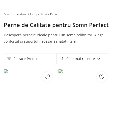
Înregistrare
Acasă
Produse
Ortopedicus
Perne
Perne de Calitate pentru Somn Perfect
Descoperă pernele ideale pentru un somn odihnitor. Alege
confortul și suportul necesar sănătății tale.
Filtrare Produse
Cele mai recente