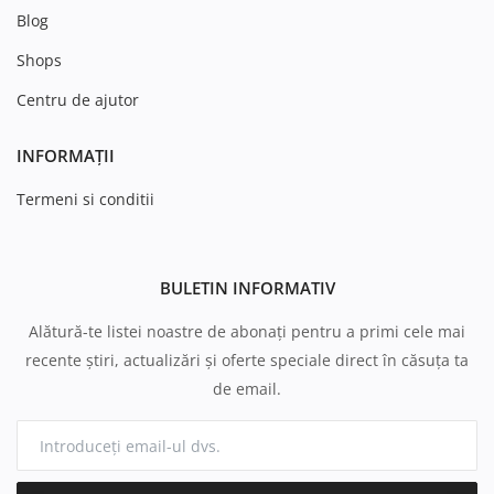
Blog
Shops
Centru de ajutor
INFORMAȚII
Termeni si conditii
BULETIN INFORMATIV
Alătură-te listei noastre de abonați pentru a primi cele mai
recente știri, actualizări și oferte speciale direct în căsuța ta
de email.