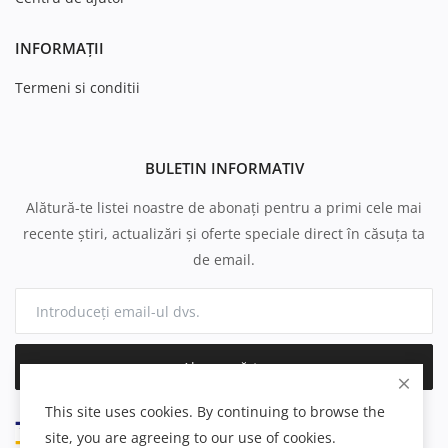
INFORMAȚII
Termeni si conditii
BULETIN INFORMATIV
Alătură-te listei noastre de abonați pentru a primi cele mai
recente știri, actualizări și oferte speciale direct în căsuța ta
de email.
Abonează-te
This site uses cookies. By continuing to browse the
site, you are agreeing to our use of cookies.