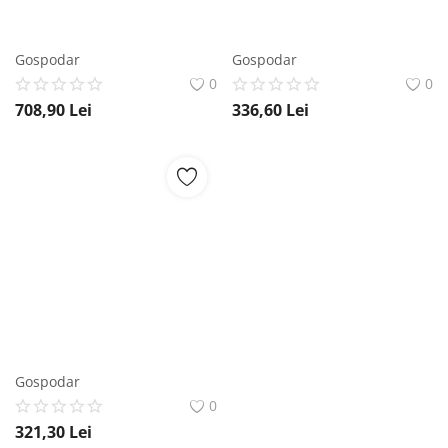
Gospodar
Gospodar
0
0
708,90
Lei
336,60
Lei
Gospodar
0
321,30
Lei