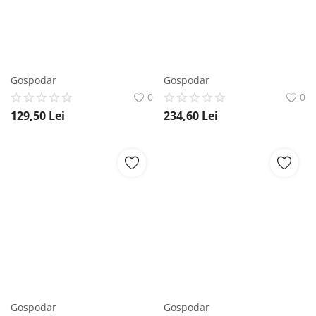
Gospodar
Gospodar
0
0
129,50
Lei
234,60
Lei
Gospodar
Gospodar