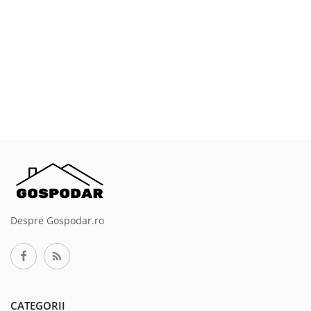
Despre Gospodar.ro
CATEGORII