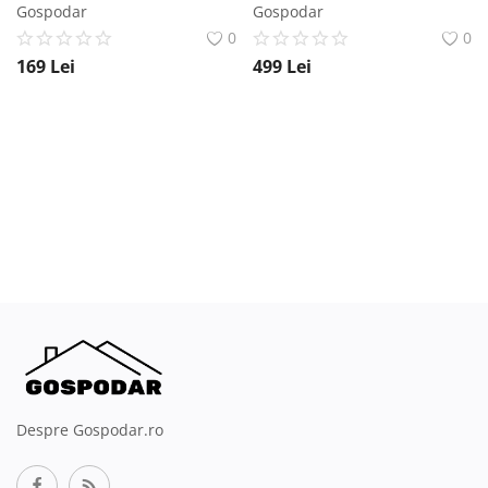
Gospodar
Gospodar
0
0
169
Lei
499
Lei
Despre Gospodar.ro