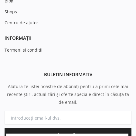
Blog
Shops
Centru de ajutor
INFORMAȚII
Termeni si conditii
BULETIN INFORMATIV
Alătură-te listei noastre de abonați pentru a primi cele mai
recente știri, actualizări și oferte speciale direct în căsuța ta
de email.
Abonează-te