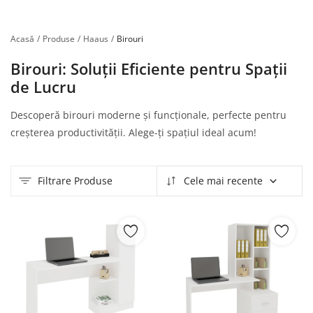
Înregistrare
Acasă
Produse
Haaus
Birouri
Birouri: Soluții Eficiente pentru Spații
de Lucru
Descoperă birouri moderne și funcționale, perfecte pentru
creșterea productivității. Alege-ți spațiul ideal acum!
Filtrare Produse
Cele mai recente