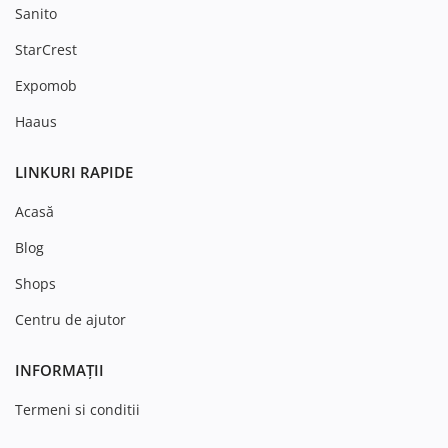
Sanito
StarCrest
Expomob
Haaus
LINKURI RAPIDE
Acasă
Blog
Shops
Centru de ajutor
INFORMAȚII
Termeni si conditii