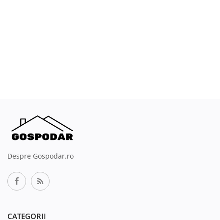
Despre Gospodar.ro
CATEGORII