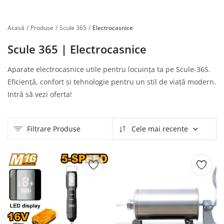
Înregistrare
Acasă
Produse
Scule 365
Electrocasnice
Scule 365 | Electrocasnice
Aparate electrocasnice utile pentru locuința ta pe Scule-365.
Eficiență, confort și tehnologie pentru un stil de viață modern.
Intră să vezi oferta!
Filtrare Produse
Cele mai recente