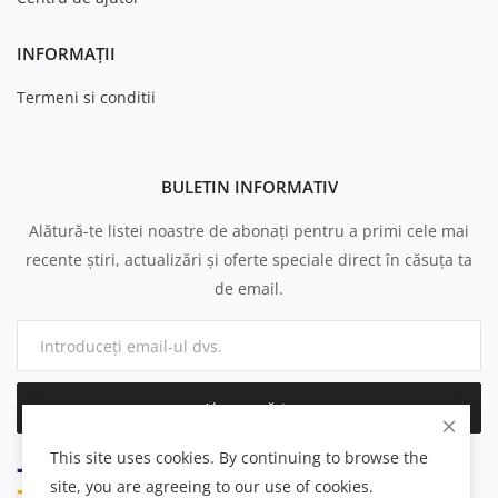
INFORMAȚII
Termeni si conditii
BULETIN INFORMATIV
Alătură-te listei noastre de abonați pentru a primi cele mai
recente știri, actualizări și oferte speciale direct în căsuța ta
de email.
Abonează-te
This site uses cookies. By continuing to browse the
site, you are agreeing to our use of cookies.