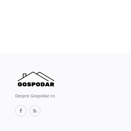
Despre Gospodar.ro