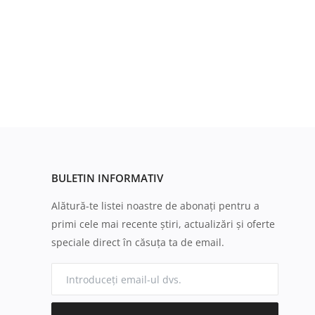
BULETIN INFORMATIV
Alătură-te listei noastre de abonați pentru a
primi cele mai recente știri, actualizări și oferte
speciale direct în căsuța ta de email.