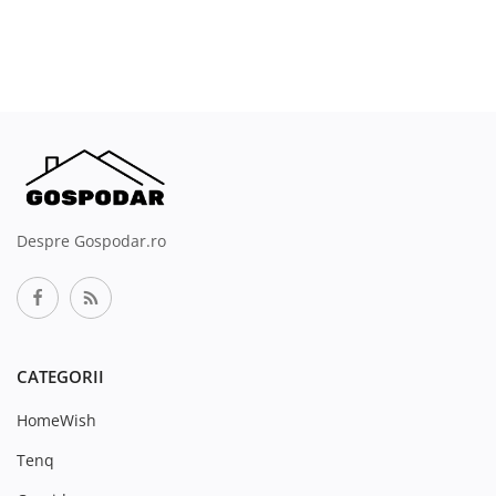
Despre Gospodar.ro
CATEGORII
HomeWish
Tenq