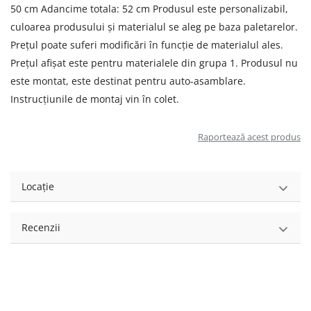
50 cm Adancime totala: 52 cm Produsul este personalizabil,
culoarea produsului și materialul se aleg pe baza paletarelor.
Prețul poate suferi modificări în funcție de materialul ales.
Prețul afișat este pentru materialele din grupa 1. Produsul nu
este montat, este destinat pentru auto-asamblare.
Instrucțiunile de montaj vin în colet.
Raportează acest produs
Locație
Recenzii