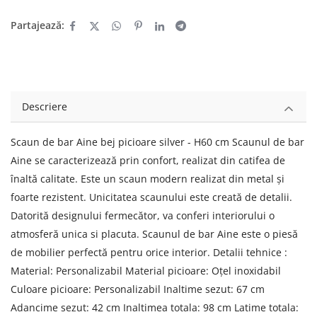
Partajează:
Descriere
Scaun de bar Aine bej picioare silver - H60 cm Scaunul de bar
Aine se caracterizează prin confort, realizat din catifea de
înaltă calitate. Este un scaun modern realizat din metal și
foarte rezistent. Unicitatea scaunului este creată de detalii.
Datorită designului fermecător, va conferi interiorului o
atmosferă unica si placuta. Scaunul de bar Aine este o piesă
de mobilier perfectă pentru orice interior. Detalii tehnice :
Material: Personalizabil Material picioare: Oțel inoxidabil
Culoare picioare: Personalizabil Inaltime sezut: 67 cm
Adancime sezut: 42 cm Inaltimea totala: 98 cm Latime totala: