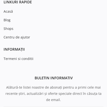
LINKURI RAPIDE
Acasă
Blog
Shops
Centru de ajutor
INFORMAȚII
Termeni si conditii
BULETIN INFORMATIV
Alătură-te listei noastre de abonați pentru a primi cele mai
recente știri, actualizări și oferte speciale direct în căsuța ta
de email.