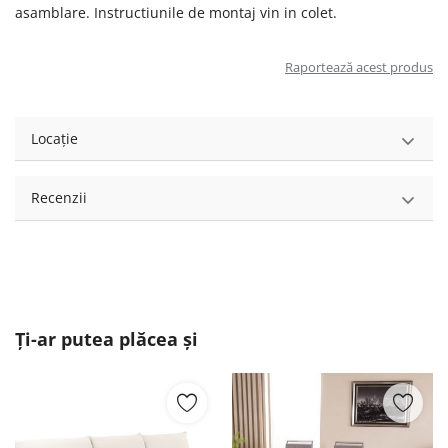
asamblare. Instructiunile de montaj vin in colet.
Raportează acest produs
Locație
Recenzii
Ți-ar putea plăcea și