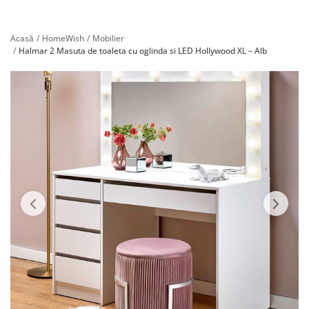
Înregistrare
Acasă
HomeWish
Mobilier
Halmar 2 Masuta de toaleta cu oglinda si LED Hollywood XL – Alb