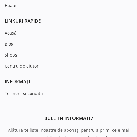
Haaus
LINKURI RAPIDE
Acasă
Blog
Shops
Centru de ajutor
INFORMAȚII
Termeni si conditii
BULETIN INFORMATIV
Alătură-te listei noastre de abonați pentru a primi cele mai