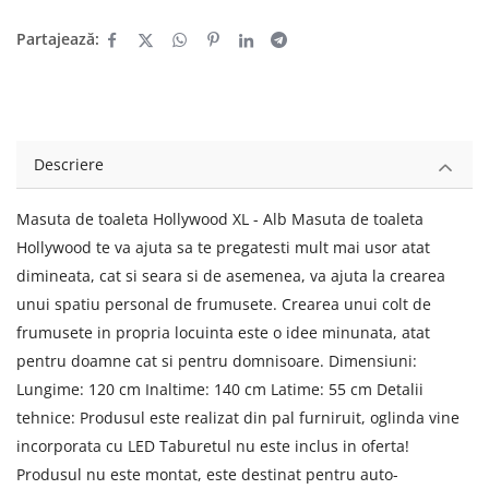
Partajează:
Descriere
Masuta de toaleta Hollywood XL - Alb Masuta de toaleta
Hollywood te va ajuta sa te pregatesti mult mai usor atat
dimineata, cat si seara si de asemenea, va ajuta la crearea
unui spatiu personal de frumusete. Crearea unui colt de
frumusete in propria locuinta este o idee minunata, atat
pentru doamne cat si pentru domnisoare. Dimensiuni:
Lungime: 120 cm Inaltime: 140 cm Latime: 55 cm Detalii
tehnice: Produsul este realizat din pal furniruit, oglinda vine
incorporata cu LED Taburetul nu este inclus in oferta!
Produsul nu este montat, este destinat pentru auto-