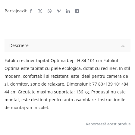
Partajează:
Descriere
Fotoliu recliner tapitat Optima bej - H 84-101 cm Fotoliul
Optima este tapitat cu piele ecologica, dotat cu recliner. In stil
modern, confortabil si rezistent, este ideal pentru camera de
zi, dormitor, zone de relaxare. Dimensiuni: 77 80÷139 101÷84
44 cm Greutate maxima suportata: 136 kg. Produsul nu este
montat, este destinat pentru auto-asamblare. Instructiunile
de montaj vin in colet.
Raportează acest produs