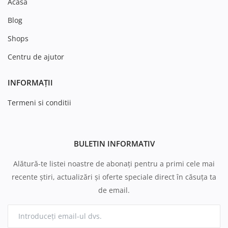
Acasă
Blog
Shops
Centru de ajutor
INFORMAȚII
Termeni si conditii
BULETIN INFORMATIV
Alătură-te listei noastre de abonați pentru a primi cele mai
recente știri, actualizări și oferte speciale direct în căsuța ta
de email.