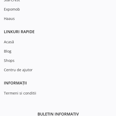
Expomob
Haaus
LINKURI RAPIDE
Acasă
Blog
Shops
Centru de ajutor
INFORMAȚII
Termeni si conditii
BULETIN INFORMATIV