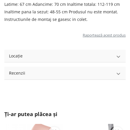
Latime: 67 cm Adancime: 70 cm Inaltime totala: 112-119 cm
Inaltime pana la sezut: 48-55 cm Produsul nu este montat.
Instructiunile de montaj se gasesc in colet.
Raportează acest produs
Locație
Recenzii
Ți-ar putea plăcea și