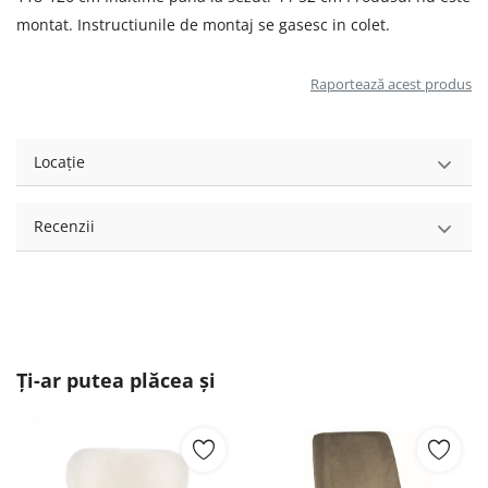
montat. Instructiunile de montaj se gasesc in colet.
Raportează acest produs
Locație
Recenzii
Ți-ar putea plăcea și