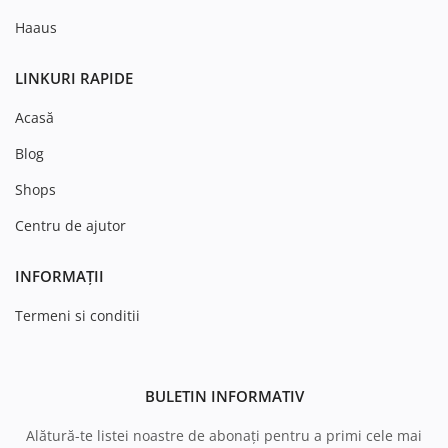
Haaus
LINKURI RAPIDE
Acasă
Blog
Shops
Centru de ajutor
INFORMAȚII
Termeni si conditii
BULETIN INFORMATIV
Alătură-te listei noastre de abonați pentru a primi cele mai