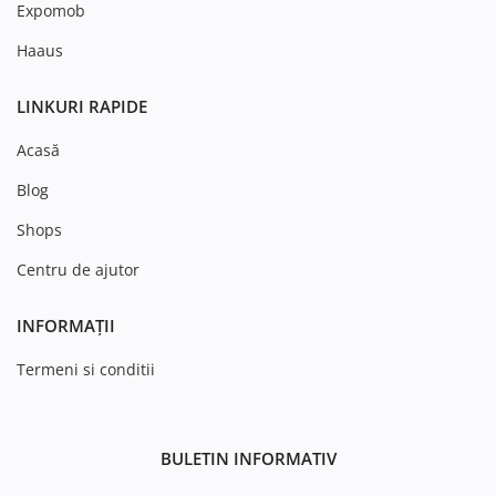
Expomob
Haaus
LINKURI RAPIDE
Acasă
Blog
Shops
Centru de ajutor
INFORMAȚII
Termeni si conditii
BULETIN INFORMATIV