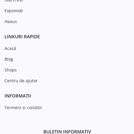
Expomob
Haaus
LINKURI RAPIDE
Acasă
Blog
Shops
Centru de ajutor
INFORMAȚII
Termeni si conditii
BULETIN INFORMATIV