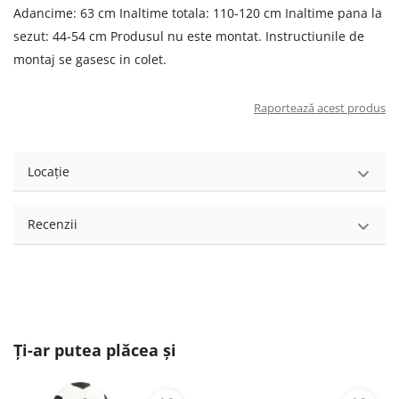
Adancime: 63 cm Inaltime totala: 110-120 cm Inaltime pana la
sezut: 44-54 cm Produsul nu este montat. Instructiunile de
montaj se gasesc in colet.
Raportează acest produs
Locație
Recenzii
Ți-ar putea plăcea și