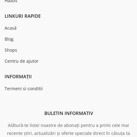
Haaus
LINKURI RAPIDE
Acasă
Blog
Shops
Centru de ajutor
INFORMAȚII
Termeni si conditii
BULETIN INFORMATIV
Alătură-te listei noastre de abonați pentru a primi cele mai
recente știri, actualizări și oferte speciale direct în căsuța ta