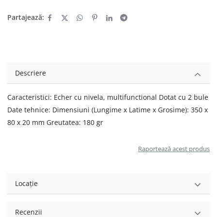
Partajează:
Descriere
Caracteristici: Echer cu nivela, multifunctional Dotat cu 2 bule
Date tehnice: Dimensiuni (Lungime x Latime x Grosime): 350 x
80 x 20 mm Greutatea: 180 gr
Raportează acest produs
Locație
Recenzii