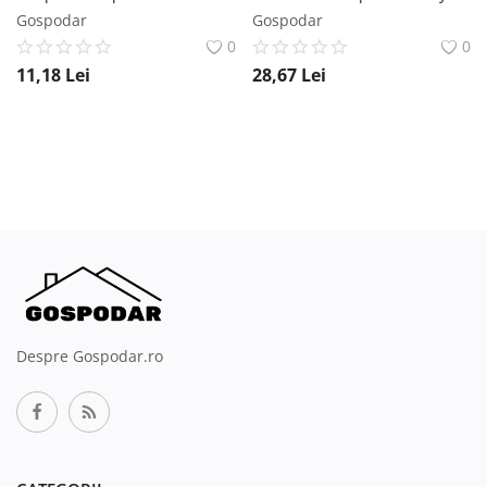
Gospodar
Gospodar
0
0
11,18
Lei
28,67
Lei
Despre Gospodar.ro