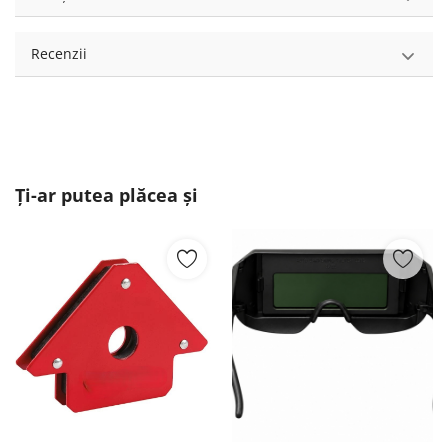
Recenzii
Ți-ar putea plăcea și