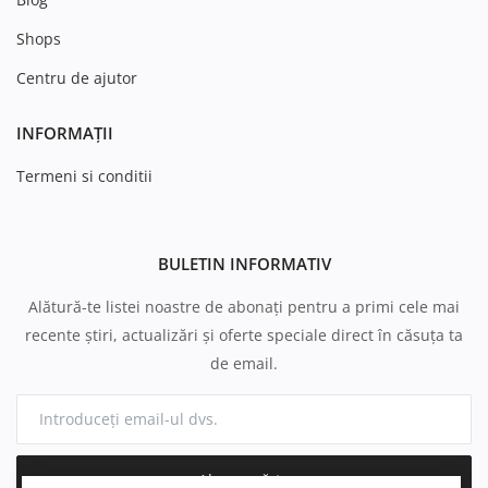
Shops
Centru de ajutor
INFORMAȚII
Termeni si conditii
BULETIN INFORMATIV
Alătură-te listei noastre de abonați pentru a primi cele mai
recente știri, actualizări și oferte speciale direct în căsuța ta
de email.
Abonează-te