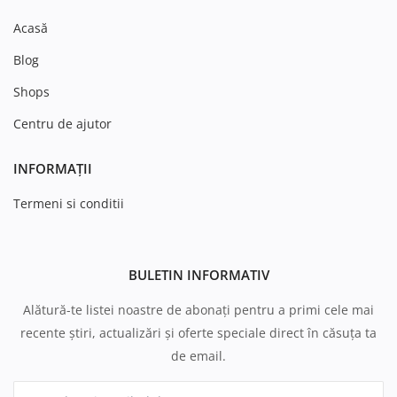
Acasă
Blog
Shops
Centru de ajutor
INFORMAȚII
Termeni si conditii
BULETIN INFORMATIV
Alătură-te listei noastre de abonați pentru a primi cele mai
recente știri, actualizări și oferte speciale direct în căsuța ta
de email.