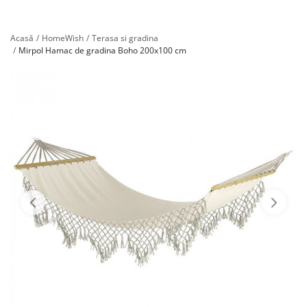
Înregistrare
Acasă
HomeWish
Terasa si gradina
Mirpol Hamac de gradina Boho 200x100 cm