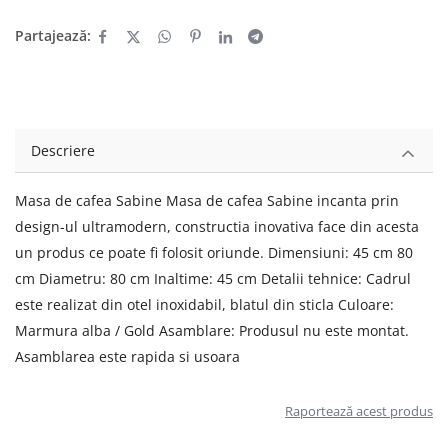
Partajează:
Descriere
Masa de cafea Sabine Masa de cafea Sabine incanta prin
design-ul ultramodern, constructia inovativa face din acesta
un produs ce poate fi folosit oriunde. Dimensiuni: 45 cm 80
cm Diametru: 80 cm Inaltime: 45 cm Detalii tehnice: Cadrul
este realizat din otel inoxidabil, blatul din sticla Culoare:
Marmura alba / Gold Asamblare: Produsul nu este montat.
Asamblarea este rapida si usoara
Raportează acest produs