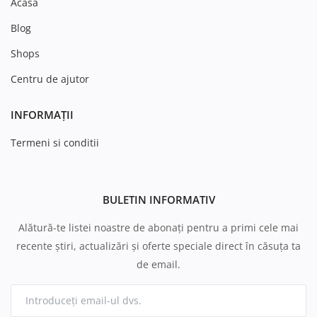
Acasă
Blog
Shops
Centru de ajutor
INFORMAȚII
Termeni si conditii
BULETIN INFORMATIV
Alătură-te listei noastre de abonați pentru a primi cele mai
recente știri, actualizări și oferte speciale direct în căsuța ta
de email.