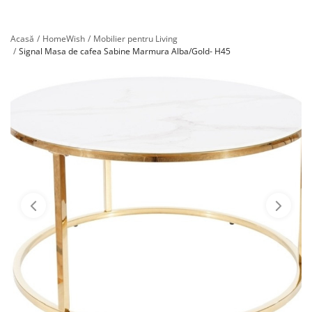
Înregistrare
Acasă
HomeWish
Mobilier pentru Living
Signal Masa de cafea Sabine Marmura Alba/Gold- H45