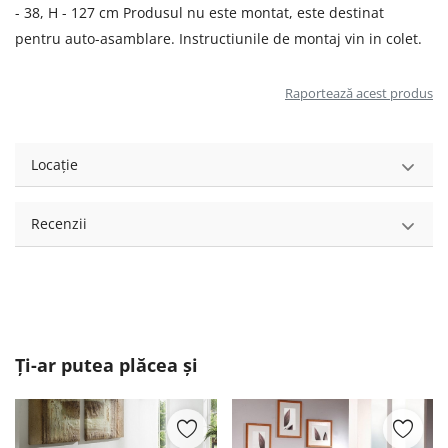
- 38, H - 127 cm Produsul nu este montat, este destinat
pentru auto-asamblare. Instructiunile de montaj vin in colet.
Raportează acest produs
Locație
Recenzii
Ți-ar putea plăcea și