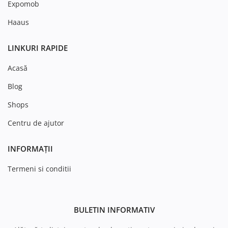
Expomob
Haaus
LINKURI RAPIDE
Acasă
Blog
Shops
Centru de ajutor
INFORMAȚII
Termeni si conditii
BULETIN INFORMATIV