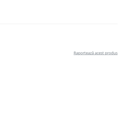
Raportează acest produs