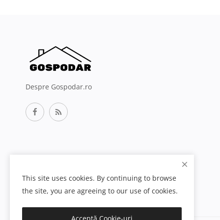
Despre Gospodar.ro
This site uses cookies. By continuing to browse
the site, you are agreeing to our use of cookies.
Acceptă Cookie-uri