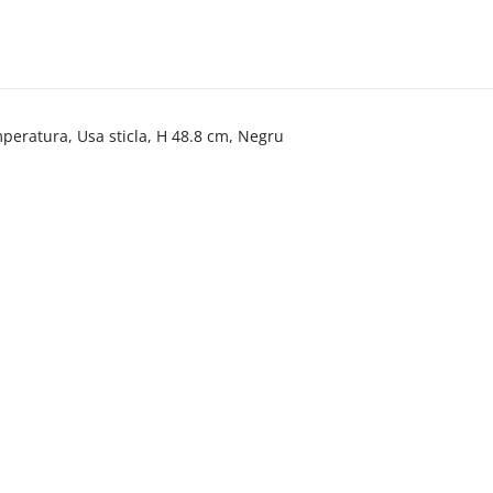
mperatura, Usa sticla, H 48.8 cm, Negru