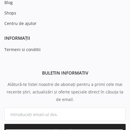
Blog
Shops
Centru de ajutor
INFORMAȚII
Termeni si conditii
BULETIN INFORMATIV
Alătură-te listei noastre de abonați pentru a primi cele mai
recente știri, actualizări și oferte speciale direct în căsuța ta
de email.