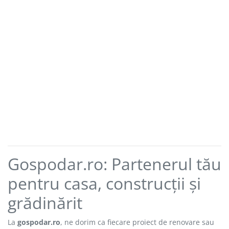
Gospodar.ro: Partenerul tău
pentru casa, construcții și
grădinărit
La
gospodar.ro
, ne dorim ca fiecare proiect de renovare sau