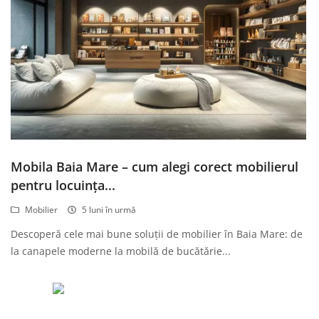
Mobila Baia Mare – cum alegi corect mobilierul
pentru locuința...
Mobilier
5 luni în urmă
Descoperă cele mai bune soluții de mobilier în Baia Mare: de
la canapele moderne la mobilă de bucătărie...