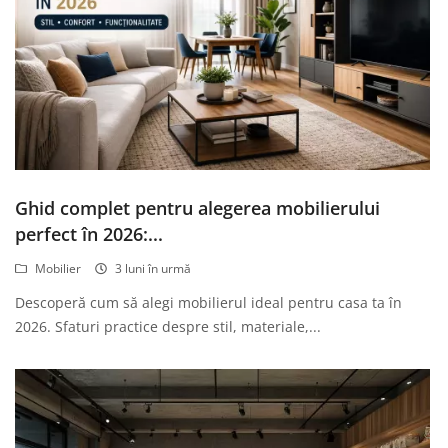
Ghid complet pentru alegerea mobilierului
perfect în 2026:...
Mobilier
3 luni în urmă
Descoperă cum să alegi mobilierul ideal pentru casa ta în
2026. Sfaturi practice despre stil, materiale,...